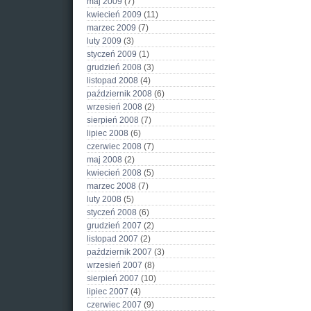
maj 2009
(7)
kwiecień 2009
(11)
marzec 2009
(7)
luty 2009
(3)
styczeń 2009
(1)
grudzień 2008
(3)
listopad 2008
(4)
październik 2008
(6)
wrzesień 2008
(2)
sierpień 2008
(7)
lipiec 2008
(6)
czerwiec 2008
(7)
maj 2008
(2)
kwiecień 2008
(5)
marzec 2008
(7)
luty 2008
(5)
styczeń 2008
(6)
grudzień 2007
(2)
listopad 2007
(2)
październik 2007
(3)
wrzesień 2007
(8)
sierpień 2007
(10)
lipiec 2007
(4)
czerwiec 2007
(9)