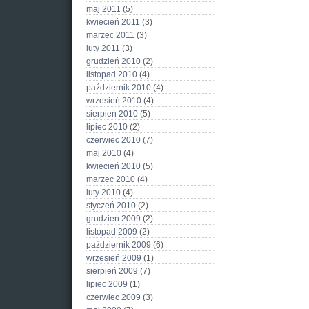
maj 2011
(5)
kwiecień 2011
(3)
marzec 2011
(3)
luty 2011
(3)
grudzień 2010
(2)
listopad 2010
(4)
październik 2010
(4)
wrzesień 2010
(4)
sierpień 2010
(5)
lipiec 2010
(2)
czerwiec 2010
(7)
maj 2010
(4)
kwiecień 2010
(5)
marzec 2010
(4)
luty 2010
(4)
styczeń 2010
(2)
grudzień 2009
(2)
listopad 2009
(2)
październik 2009
(6)
wrzesień 2009
(1)
sierpień 2009
(7)
lipiec 2009
(1)
czerwiec 2009
(3)