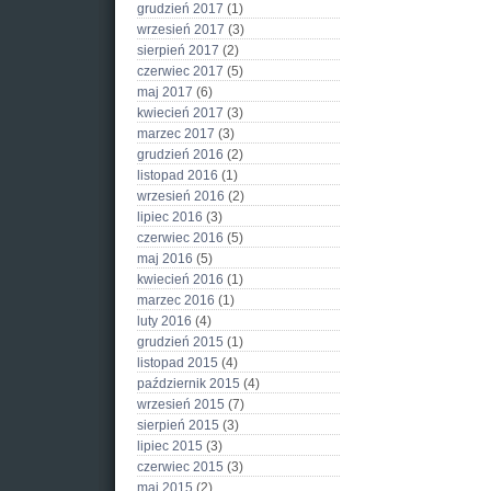
grudzień 2017
(1)
wrzesień 2017
(3)
sierpień 2017
(2)
czerwiec 2017
(5)
maj 2017
(6)
kwiecień 2017
(3)
marzec 2017
(3)
grudzień 2016
(2)
listopad 2016
(1)
wrzesień 2016
(2)
lipiec 2016
(3)
czerwiec 2016
(5)
maj 2016
(5)
kwiecień 2016
(1)
marzec 2016
(1)
luty 2016
(4)
grudzień 2015
(1)
listopad 2015
(4)
październik 2015
(4)
wrzesień 2015
(7)
sierpień 2015
(3)
lipiec 2015
(3)
czerwiec 2015
(3)
maj 2015
(2)