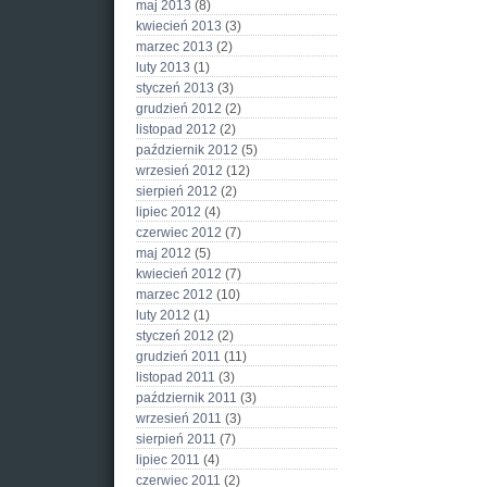
maj 2013
(8)
kwiecień 2013
(3)
marzec 2013
(2)
luty 2013
(1)
styczeń 2013
(3)
grudzień 2012
(2)
listopad 2012
(2)
październik 2012
(5)
wrzesień 2012
(12)
sierpień 2012
(2)
lipiec 2012
(4)
czerwiec 2012
(7)
maj 2012
(5)
kwiecień 2012
(7)
marzec 2012
(10)
luty 2012
(1)
styczeń 2012
(2)
grudzień 2011
(11)
listopad 2011
(3)
październik 2011
(3)
wrzesień 2011
(3)
sierpień 2011
(7)
lipiec 2011
(4)
czerwiec 2011
(2)