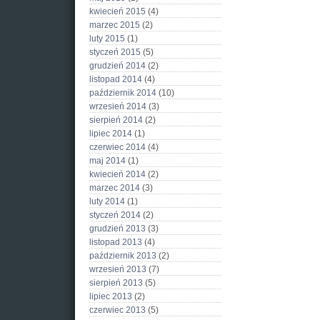
kwiecień 2015
(4)
marzec 2015
(2)
luty 2015
(1)
styczeń 2015
(5)
grudzień 2014
(2)
listopad 2014
(4)
październik 2014
(10)
wrzesień 2014
(3)
sierpień 2014
(2)
lipiec 2014
(1)
czerwiec 2014
(4)
maj 2014
(1)
kwiecień 2014
(2)
marzec 2014
(3)
luty 2014
(1)
styczeń 2014
(2)
grudzień 2013
(3)
listopad 2013
(4)
październik 2013
(2)
wrzesień 2013
(7)
sierpień 2013
(5)
lipiec 2013
(2)
czerwiec 2013
(5)