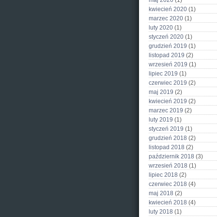
maj 2020
(1)
kwiecień 2020
(1)
marzec 2020
(1)
luty 2020
(1)
styczeń 2020
(1)
grudzień 2019
(1)
listopad 2019
(2)
wrzesień 2019
(1)
lipiec 2019
(1)
czerwiec 2019
(2)
maj 2019
(2)
kwiecień 2019
(2)
marzec 2019
(2)
luty 2019
(1)
styczeń 2019
(1)
grudzień 2018
(2)
listopad 2018
(2)
październik 2018
(3)
wrzesień 2018
(1)
lipiec 2018
(2)
czerwiec 2018
(4)
maj 2018
(2)
kwiecień 2018
(4)
luty 2018
(1)