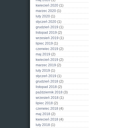
maj 2020
(1)
kwiecień 2020
(1)
marzec 2020
(1)
luty 2020
(1)
styczeń 2020
(1)
grudzień 2019
(1)
listopad 2019
(2)
wrzesień 2019
(1)
lipiec 2019
(1)
czerwiec 2019
(2)
maj 2019
(2)
kwiecień 2019
(2)
marzec 2019
(2)
luty 2019
(1)
styczeń 2019
(1)
grudzień 2018
(2)
listopad 2018
(2)
październik 2018
(3)
wrzesień 2018
(1)
lipiec 2018
(2)
czerwiec 2018
(4)
maj 2018
(2)
kwiecień 2018
(4)
luty 2018
(1)