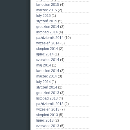
kwiecień 2015
(4)
marzec 2015
(2)
luty 2015
(1)
styczeń 2015
(5)
grudzień 2014
(2)
listopad 2014
(4)
październik 2014
(10)
wrzesień 2014
(3)
sierpień 2014
(2)
lipiec 2014
(1)
czerwiec 2014
(4)
maj 2014
(1)
kwiecień 2014
(2)
marzec 2014
(3)
luty 2014
(1)
styczeń 2014
(2)
grudzień 2013
(3)
listopad 2013
(4)
październik 2013
(2)
wrzesień 2013
(7)
sierpień 2013
(5)
lipiec 2013
(2)
czerwiec 2013
(5)