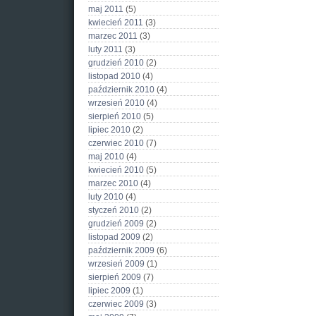
maj 2011
(5)
kwiecień 2011
(3)
marzec 2011
(3)
luty 2011
(3)
grudzień 2010
(2)
listopad 2010
(4)
październik 2010
(4)
wrzesień 2010
(4)
sierpień 2010
(5)
lipiec 2010
(2)
czerwiec 2010
(7)
maj 2010
(4)
kwiecień 2010
(5)
marzec 2010
(4)
luty 2010
(4)
styczeń 2010
(2)
grudzień 2009
(2)
listopad 2009
(2)
październik 2009
(6)
wrzesień 2009
(1)
sierpień 2009
(7)
lipiec 2009
(1)
czerwiec 2009
(3)