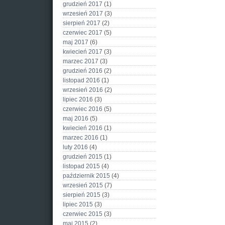
grudzień 2017
(1)
wrzesień 2017
(3)
sierpień 2017
(2)
czerwiec 2017
(5)
maj 2017
(6)
kwiecień 2017
(3)
marzec 2017
(3)
grudzień 2016
(2)
listopad 2016
(1)
wrzesień 2016
(2)
lipiec 2016
(3)
czerwiec 2016
(5)
maj 2016
(5)
kwiecień 2016
(1)
marzec 2016
(1)
luty 2016
(4)
grudzień 2015
(1)
listopad 2015
(4)
październik 2015
(4)
wrzesień 2015
(7)
sierpień 2015
(3)
lipiec 2015
(3)
czerwiec 2015
(3)
maj 2015
(2)