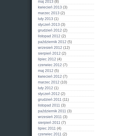
maj 2013
(8)
kwiecień 2013
(3)
marzec 2013
(2)
luty 2013
(1)
styczeń 2013
(3)
grudzień 2012
(2)
listopad 2012
(2)
październik 2012
(5)
wrzesień 2012
(12)
sierpień 2012
(2)
lipiec 2012
(4)
czerwiec 2012
(7)
maj 2012
(5)
kwiecień 2012
(7)
marzec 2012
(10)
luty 2012
(1)
styczeń 2012
(2)
grudzień 2011
(11)
listopad 2011
(3)
październik 2011
(3)
wrzesień 2011
(3)
sierpień 2011
(7)
lipiec 2011
(4)
czerwiec 2011
(2)