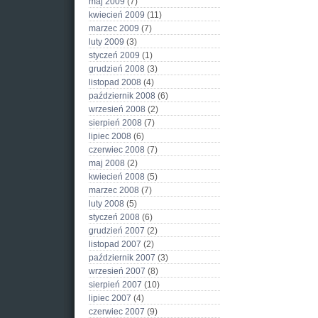
maj 2009
(7)
kwiecień 2009
(11)
marzec 2009
(7)
luty 2009
(3)
styczeń 2009
(1)
grudzień 2008
(3)
listopad 2008
(4)
październik 2008
(6)
wrzesień 2008
(2)
sierpień 2008
(7)
lipiec 2008
(6)
czerwiec 2008
(7)
maj 2008
(2)
kwiecień 2008
(5)
marzec 2008
(7)
luty 2008
(5)
styczeń 2008
(6)
grudzień 2007
(2)
listopad 2007
(2)
październik 2007
(3)
wrzesień 2007
(8)
sierpień 2007
(10)
lipiec 2007
(4)
czerwiec 2007
(9)