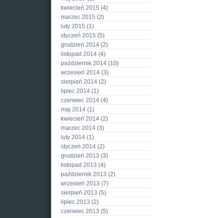
kwiecień 2015
(4)
marzec 2015
(2)
luty 2015
(1)
styczeń 2015
(5)
grudzień 2014
(2)
listopad 2014
(4)
październik 2014
(10)
wrzesień 2014
(3)
sierpień 2014
(2)
lipiec 2014
(1)
czerwiec 2014
(4)
maj 2014
(1)
kwiecień 2014
(2)
marzec 2014
(3)
luty 2014
(1)
styczeń 2014
(2)
grudzień 2013
(3)
listopad 2013
(4)
październik 2013
(2)
wrzesień 2013
(7)
sierpień 2013
(5)
lipiec 2013
(2)
czerwiec 2013
(5)