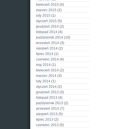
kwiecień 2015
(4)
marzec 2015
(2)
luty 2015
(1)
styczeń 2015
(5)
grudzień 2014
(2)
listopad 2014
(4)
październik 2014
(10)
wrzesień 2014
(3)
sierpień 2014
(2)
lipiec 2014
(1)
czerwiec 2014
(4)
maj 2014
(1)
kwiecień 2014
(2)
marzec 2014
(3)
luty 2014
(1)
styczeń 2014
(2)
grudzień 2013
(3)
listopad 2013
(4)
październik 2013
(2)
wrzesień 2013
(7)
sierpień 2013
(5)
lipiec 2013
(2)
czerwiec 2013
(5)