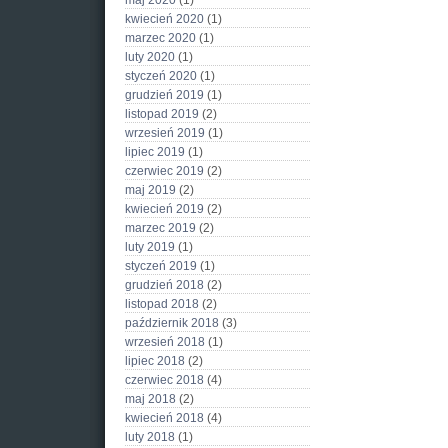
maj 2020
(1)
kwiecień 2020
(1)
marzec 2020
(1)
luty 2020
(1)
styczeń 2020
(1)
grudzień 2019
(1)
listopad 2019
(2)
wrzesień 2019
(1)
lipiec 2019
(1)
czerwiec 2019
(2)
maj 2019
(2)
kwiecień 2019
(2)
marzec 2019
(2)
luty 2019
(1)
styczeń 2019
(1)
grudzień 2018
(2)
listopad 2018
(2)
październik 2018
(3)
wrzesień 2018
(1)
lipiec 2018
(2)
czerwiec 2018
(4)
maj 2018
(2)
kwiecień 2018
(4)
luty 2018
(1)