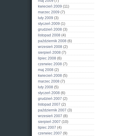
maj 2009
(7)
kwiecień 2009
(11)
marzec 2009
(7)
luty 2009
(3)
styczeń 2009
(1)
grudzień 2008
(3)
listopad 2008
(4)
październik 2008
(6)
wrzesień 2008
(2)
sierpień 2008
(7)
lipiec 2008
(6)
czerwiec 2008
(7)
maj 2008
(2)
kwiecień 2008
(5)
marzec 2008
(7)
luty 2008
(5)
styczeń 2008
(6)
grudzień 2007
(2)
listopad 2007
(2)
październik 2007
(3)
wrzesień 2007
(8)
sierpień 2007
(10)
lipiec 2007
(4)
czerwiec 2007
(9)