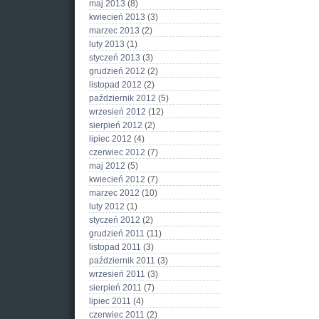
maj 2013
(8)
kwiecień 2013
(3)
marzec 2013
(2)
luty 2013
(1)
styczeń 2013
(3)
grudzień 2012
(2)
listopad 2012
(2)
październik 2012
(5)
wrzesień 2012
(12)
sierpień 2012
(2)
lipiec 2012
(4)
czerwiec 2012
(7)
maj 2012
(5)
kwiecień 2012
(7)
marzec 2012
(10)
luty 2012
(1)
styczeń 2012
(2)
grudzień 2011
(11)
listopad 2011
(3)
październik 2011
(3)
wrzesień 2011
(3)
sierpień 2011
(7)
lipiec 2011
(4)
czerwiec 2011
(2)