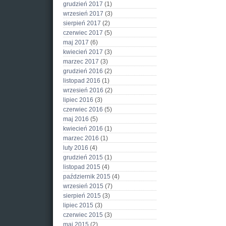
grudzień 2017
(1)
wrzesień 2017
(3)
sierpień 2017
(2)
czerwiec 2017
(5)
maj 2017
(6)
kwiecień 2017
(3)
marzec 2017
(3)
grudzień 2016
(2)
listopad 2016
(1)
wrzesień 2016
(2)
lipiec 2016
(3)
czerwiec 2016
(5)
maj 2016
(5)
kwiecień 2016
(1)
marzec 2016
(1)
luty 2016
(4)
grudzień 2015
(1)
listopad 2015
(4)
październik 2015
(4)
wrzesień 2015
(7)
sierpień 2015
(3)
lipiec 2015
(3)
czerwiec 2015
(3)
maj 2015
(2)