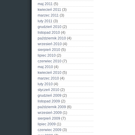
maj 2011
(5)
kwiecień 2011
(3)
marzec 2011
(3)
luty 2011
(3)
grudzień 2010
(2)
listopad 2010
(4)
październik 2010
(4)
wrzesień 2010
(4)
sierpień 2010
(5)
lipiec 2010
(2)
czerwiec 2010
(7)
maj 2010
(4)
kwiecień 2010
(5)
marzec 2010
(4)
luty 2010
(4)
styczeń 2010
(2)
grudzień 2009
(2)
listopad 2009
(2)
październik 2009
(6)
wrzesień 2009
(1)
sierpień 2009
(7)
lipiec 2009
(1)
czerwiec 2009
(3)