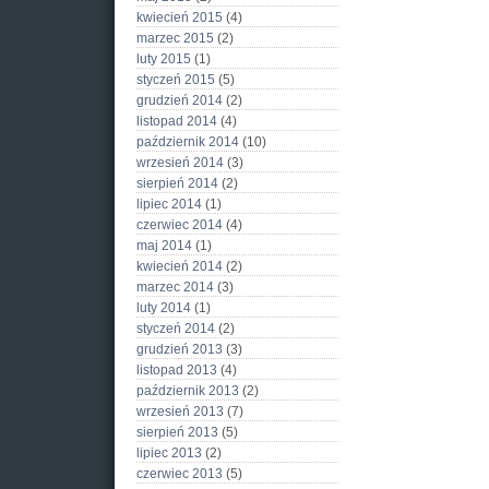
kwiecień 2015
(4)
marzec 2015
(2)
luty 2015
(1)
styczeń 2015
(5)
grudzień 2014
(2)
listopad 2014
(4)
październik 2014
(10)
wrzesień 2014
(3)
sierpień 2014
(2)
lipiec 2014
(1)
czerwiec 2014
(4)
maj 2014
(1)
kwiecień 2014
(2)
marzec 2014
(3)
luty 2014
(1)
styczeń 2014
(2)
grudzień 2013
(3)
listopad 2013
(4)
październik 2013
(2)
wrzesień 2013
(7)
sierpień 2013
(5)
lipiec 2013
(2)
czerwiec 2013
(5)