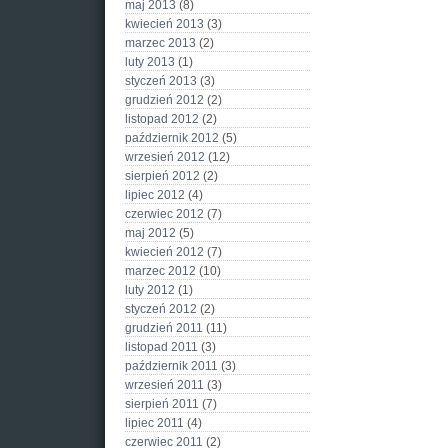
maj 2013
(8)
kwiecień 2013
(3)
marzec 2013
(2)
luty 2013
(1)
styczeń 2013
(3)
grudzień 2012
(2)
listopad 2012
(2)
październik 2012
(5)
wrzesień 2012
(12)
sierpień 2012
(2)
lipiec 2012
(4)
czerwiec 2012
(7)
maj 2012
(5)
kwiecień 2012
(7)
marzec 2012
(10)
luty 2012
(1)
styczeń 2012
(2)
grudzień 2011
(11)
listopad 2011
(3)
październik 2011
(3)
wrzesień 2011
(3)
sierpień 2011
(7)
lipiec 2011
(4)
czerwiec 2011
(2)