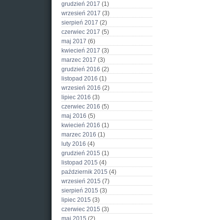
grudzień 2017
(1)
wrzesień 2017
(3)
sierpień 2017
(2)
czerwiec 2017
(5)
maj 2017
(6)
kwiecień 2017
(3)
marzec 2017
(3)
grudzień 2016
(2)
listopad 2016
(1)
wrzesień 2016
(2)
lipiec 2016
(3)
czerwiec 2016
(5)
maj 2016
(5)
kwiecień 2016
(1)
marzec 2016
(1)
luty 2016
(4)
grudzień 2015
(1)
listopad 2015
(4)
październik 2015
(4)
wrzesień 2015
(7)
sierpień 2015
(3)
lipiec 2015
(3)
czerwiec 2015
(3)
maj 2015
(2)