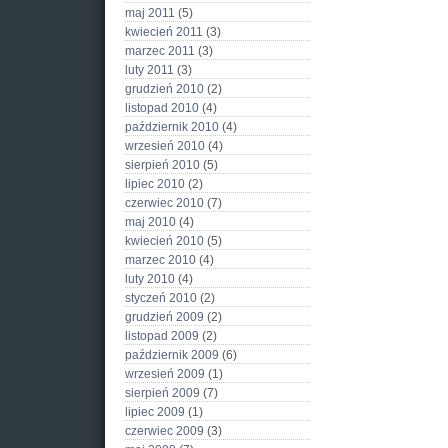
maj 2011
(5)
kwiecień 2011
(3)
marzec 2011
(3)
luty 2011
(3)
grudzień 2010
(2)
listopad 2010
(4)
październik 2010
(4)
wrzesień 2010
(4)
sierpień 2010
(5)
lipiec 2010
(2)
czerwiec 2010
(7)
maj 2010
(4)
kwiecień 2010
(5)
marzec 2010
(4)
luty 2010
(4)
styczeń 2010
(2)
grudzień 2009
(2)
listopad 2009
(2)
październik 2009
(6)
wrzesień 2009
(1)
sierpień 2009
(7)
lipiec 2009
(1)
czerwiec 2009
(3)