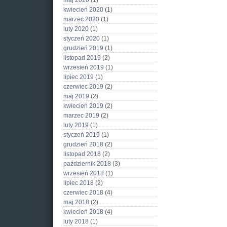
maj 2020
(1)
kwiecień 2020
(1)
marzec 2020
(1)
luty 2020
(1)
styczeń 2020
(1)
grudzień 2019
(1)
listopad 2019
(2)
wrzesień 2019
(1)
lipiec 2019
(1)
czerwiec 2019
(2)
maj 2019
(2)
kwiecień 2019
(2)
marzec 2019
(2)
luty 2019
(1)
styczeń 2019
(1)
grudzień 2018
(2)
listopad 2018
(2)
październik 2018
(3)
wrzesień 2018
(1)
lipiec 2018
(2)
czerwiec 2018
(4)
maj 2018
(2)
kwiecień 2018
(4)
luty 2018
(1)