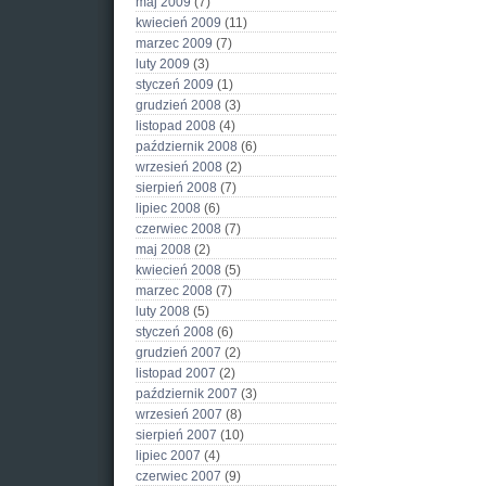
maj 2009
(7)
kwiecień 2009
(11)
marzec 2009
(7)
luty 2009
(3)
styczeń 2009
(1)
grudzień 2008
(3)
listopad 2008
(4)
październik 2008
(6)
wrzesień 2008
(2)
sierpień 2008
(7)
lipiec 2008
(6)
czerwiec 2008
(7)
maj 2008
(2)
kwiecień 2008
(5)
marzec 2008
(7)
luty 2008
(5)
styczeń 2008
(6)
grudzień 2007
(2)
listopad 2007
(2)
październik 2007
(3)
wrzesień 2007
(8)
sierpień 2007
(10)
lipiec 2007
(4)
czerwiec 2007
(9)