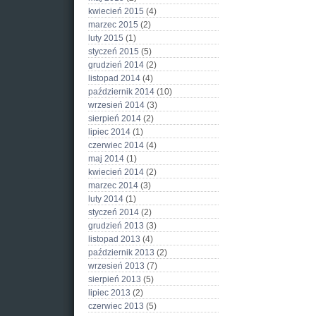
kwiecień 2015
(4)
marzec 2015
(2)
luty 2015
(1)
styczeń 2015
(5)
grudzień 2014
(2)
listopad 2014
(4)
październik 2014
(10)
wrzesień 2014
(3)
sierpień 2014
(2)
lipiec 2014
(1)
czerwiec 2014
(4)
maj 2014
(1)
kwiecień 2014
(2)
marzec 2014
(3)
luty 2014
(1)
styczeń 2014
(2)
grudzień 2013
(3)
listopad 2013
(4)
październik 2013
(2)
wrzesień 2013
(7)
sierpień 2013
(5)
lipiec 2013
(2)
czerwiec 2013
(5)