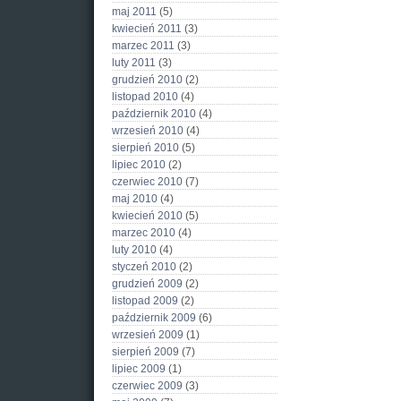
maj 2011
(5)
kwiecień 2011
(3)
marzec 2011
(3)
luty 2011
(3)
grudzień 2010
(2)
listopad 2010
(4)
październik 2010
(4)
wrzesień 2010
(4)
sierpień 2010
(5)
lipiec 2010
(2)
czerwiec 2010
(7)
maj 2010
(4)
kwiecień 2010
(5)
marzec 2010
(4)
luty 2010
(4)
styczeń 2010
(2)
grudzień 2009
(2)
listopad 2009
(2)
październik 2009
(6)
wrzesień 2009
(1)
sierpień 2009
(7)
lipiec 2009
(1)
czerwiec 2009
(3)