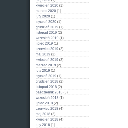
maj 2020
(1)
kwiecień 2020
(1)
marzec 2020
(1)
luty 2020
(1)
styczeń 2020
(1)
grudzień 2019
(1)
listopad 2019
(2)
wrzesień 2019
(1)
lipiec 2019
(1)
czerwiec 2019
(2)
maj 2019
(2)
kwiecień 2019
(2)
marzec 2019
(2)
luty 2019
(1)
styczeń 2019
(1)
grudzień 2018
(2)
listopad 2018
(2)
październik 2018
(3)
wrzesień 2018
(1)
lipiec 2018
(2)
czerwiec 2018
(4)
maj 2018
(2)
kwiecień 2018
(4)
luty 2018
(1)