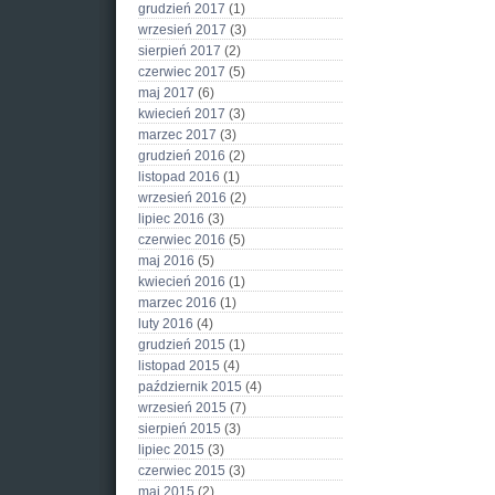
grudzień 2017
(1)
wrzesień 2017
(3)
sierpień 2017
(2)
czerwiec 2017
(5)
maj 2017
(6)
kwiecień 2017
(3)
marzec 2017
(3)
grudzień 2016
(2)
listopad 2016
(1)
wrzesień 2016
(2)
lipiec 2016
(3)
czerwiec 2016
(5)
maj 2016
(5)
kwiecień 2016
(1)
marzec 2016
(1)
luty 2016
(4)
grudzień 2015
(1)
listopad 2015
(4)
październik 2015
(4)
wrzesień 2015
(7)
sierpień 2015
(3)
lipiec 2015
(3)
czerwiec 2015
(3)
maj 2015
(2)