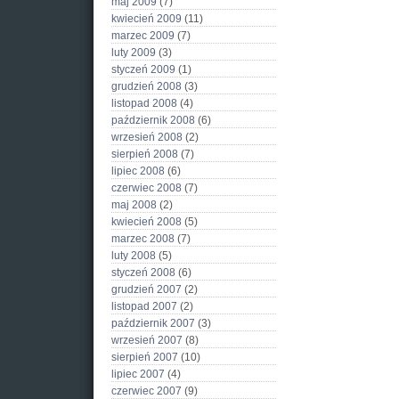
maj 2009
(7)
kwiecień 2009
(11)
marzec 2009
(7)
luty 2009
(3)
styczeń 2009
(1)
grudzień 2008
(3)
listopad 2008
(4)
październik 2008
(6)
wrzesień 2008
(2)
sierpień 2008
(7)
lipiec 2008
(6)
czerwiec 2008
(7)
maj 2008
(2)
kwiecień 2008
(5)
marzec 2008
(7)
luty 2008
(5)
styczeń 2008
(6)
grudzień 2007
(2)
listopad 2007
(2)
październik 2007
(3)
wrzesień 2007
(8)
sierpień 2007
(10)
lipiec 2007
(4)
czerwiec 2007
(9)