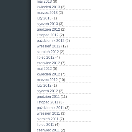
maj 2013
(8)
kwiecień 2013
(3)
marzec 2013
(2)
luty 2013
(1)
styczeń 2013
(3)
grudzień 2012
(2)
listopad 2012
(2)
październik 2012
(5)
wrzesień 2012
(12)
sierpień 2012
(2)
lipiec 2012
(4)
czerwiec 2012
(7)
maj 2012
(5)
kwiecień 2012
(7)
marzec 2012
(10)
luty 2012
(1)
styczeń 2012
(2)
grudzień 2011
(11)
listopad 2011
(3)
październik 2011
(3)
wrzesień 2011
(3)
sierpień 2011
(7)
lipiec 2011
(4)
czerwiec 2011
(2)