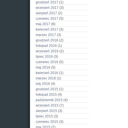
grudzień 2017
(1)
wrzesień 2017
(3)
sierpień 2017
(2)
czerwiec 2017
(5)
maj 2017
(6)
kwiecień 2017
(3)
marzec 2017
(3)
grudzień 2016
(2)
listopad 2016
(1)
wrzesień 2016
(2)
lipiec 2016
(3)
czerwiec 2016
(5)
maj 2016
(5)
kwiecień 2016
(1)
marzec 2016
(1)
luty 2016
(4)
grudzień 2015
(1)
listopad 2015
(4)
październik 2015
(4)
wrzesień 2015
(7)
sierpień 2015
(3)
lipiec 2015
(3)
czerwiec 2015
(3)
maj 2015
(2)