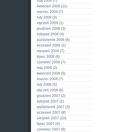
maj 2009
(7)
kwiecień 2009
(11)
marzec 2009
(7)
luty 2009
(3)
styczeń 2009
(1)
grudzień 2008
(3)
listopad 2008
(4)
październik 2008
(6)
wrzesień 2008
(2)
sierpień 2008
(7)
lipiec 2008
(6)
czerwiec 2008
(7)
maj 2008
(2)
kwiecień 2008
(5)
marzec 2008
(7)
luty 2008
(5)
styczeń 2008
(6)
grudzień 2007
(2)
listopad 2007
(2)
październik 2007
(3)
wrzesień 2007
(8)
sierpień 2007
(10)
lipiec 2007
(4)
czerwiec 2007
(9)