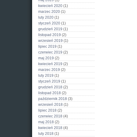
maj 2020
(1)
kwiecień 2020
(1)
marzec 2020
(1)
luty 2020
(1)
styczeń 2020
(1)
grudzień 2019
(1)
listopad 2019
(2)
wrzesień 2019
(1)
lipiec 2019
(1)
czerwiec 2019
(2)
maj 2019
(2)
kwiecień 2019
(2)
marzec 2019
(2)
luty 2019
(1)
styczeń 2019
(1)
grudzień 2018
(2)
listopad 2018
(2)
październik 2018
(3)
wrzesień 2018
(1)
lipiec 2018
(2)
czerwiec 2018
(4)
maj 2018
(2)
kwiecień 2018
(4)
luty 2018
(1)