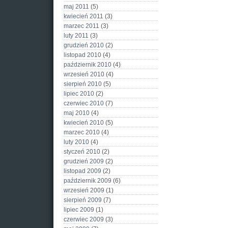
maj 2011
(5)
kwiecień 2011
(3)
marzec 2011
(3)
luty 2011
(3)
grudzień 2010
(2)
listopad 2010
(4)
październik 2010
(4)
wrzesień 2010
(4)
sierpień 2010
(5)
lipiec 2010
(2)
czerwiec 2010
(7)
maj 2010
(4)
kwiecień 2010
(5)
marzec 2010
(4)
luty 2010
(4)
styczeń 2010
(2)
grudzień 2009
(2)
listopad 2009
(2)
październik 2009
(6)
wrzesień 2009
(1)
sierpień 2009
(7)
lipiec 2009
(1)
czerwiec 2009
(3)