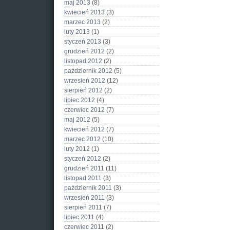
maj 2013
(8)
kwiecień 2013
(3)
marzec 2013
(2)
luty 2013
(1)
styczeń 2013
(3)
grudzień 2012
(2)
listopad 2012
(2)
październik 2012
(5)
wrzesień 2012
(12)
sierpień 2012
(2)
lipiec 2012
(4)
czerwiec 2012
(7)
maj 2012
(5)
kwiecień 2012
(7)
marzec 2012
(10)
luty 2012
(1)
styczeń 2012
(2)
grudzień 2011
(11)
listopad 2011
(3)
październik 2011
(3)
wrzesień 2011
(3)
sierpień 2011
(7)
lipiec 2011
(4)
czerwiec 2011
(2)