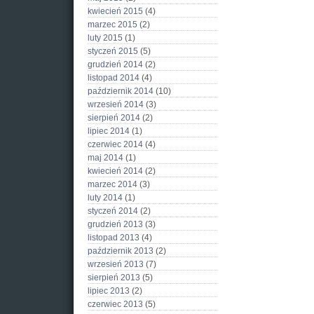
kwiecień 2015
(4)
marzec 2015
(2)
luty 2015
(1)
styczeń 2015
(5)
grudzień 2014
(2)
listopad 2014
(4)
październik 2014
(10)
wrzesień 2014
(3)
sierpień 2014
(2)
lipiec 2014
(1)
czerwiec 2014
(4)
maj 2014
(1)
kwiecień 2014
(2)
marzec 2014
(3)
luty 2014
(1)
styczeń 2014
(2)
grudzień 2013
(3)
listopad 2013
(4)
październik 2013
(2)
wrzesień 2013
(7)
sierpień 2013
(5)
lipiec 2013
(2)
czerwiec 2013
(5)